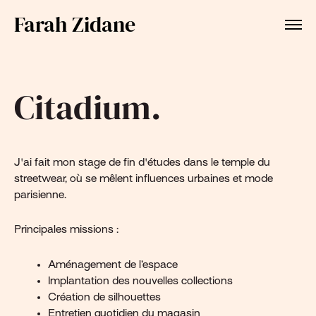
Farah Zidane
Citadium.
J'ai fait mon stage de fin d'études dans le temple du
streetwear, où se mêlent influences urbaines et mode
parisienne.
Principales missions :
Aménagement de l’espace
Implantation des nouvelles collections
Création de silhouettes
Entretien quotidien du magasin