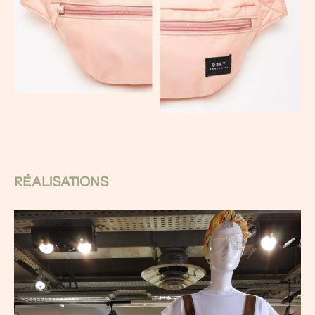
RÉALISATIONS