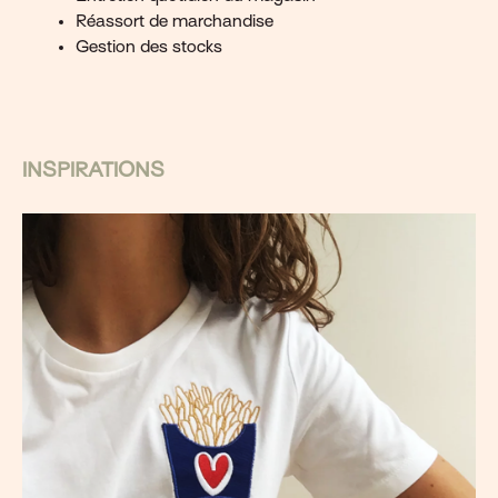
Réassort de marchandise
Gestion des stocks
INSPIRATIONS